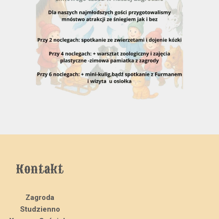
Kontakt
Zagroda
Studzienno