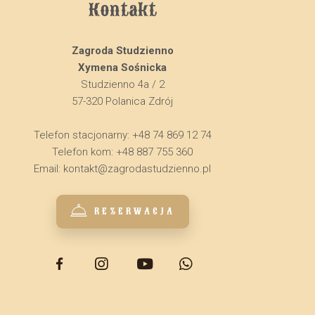
Kontakt
Zagroda Studzienno
Xymena Sośnicka
Studzienno 4a / 2
57-320 Polanica Zdrój
Telefon stacjonarny: +48 74 869 12 74
Telefon kom: +48 887 755 360
Email:
kontakt@zagrodastudzienno.pl
REZERWACJA