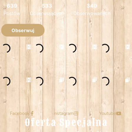
Facebook
Instagram
Youtube
Oferta Specjalna