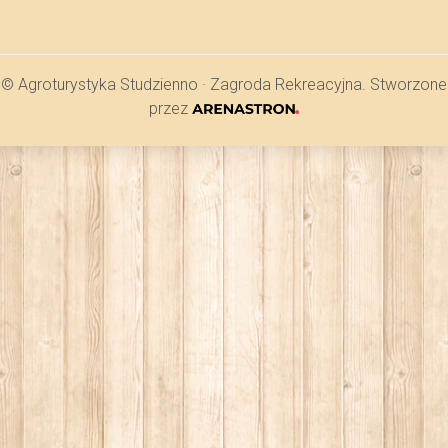
© Agroturystyka Studzienno · Zagroda Rekreacyjna. Stworzone
przez