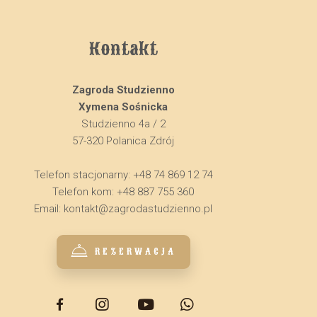
Kontakt
Zagroda Studzienno
Xymena Sośnicka
Studzienno 4a / 2
57-320 Polanica Zdrój
Telefon stacjonarny: +48 74 869 12 74
Telefon kom: +48 887 755 360
Email:
kontakt@zagrodastudzienno.pl
REZERWACJA