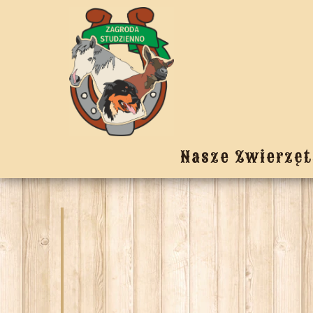
Nasze Zwierzęt