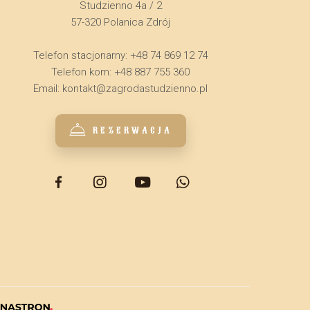
Studzienno 4a / 2
57-320 Polanica Zdrój
Telefon stacjonarny: +48 74 869 12 74
Telefon kom: +48 887 755 360
Email:
kontakt@zagrodastudzienno.pl
REZERWACJA