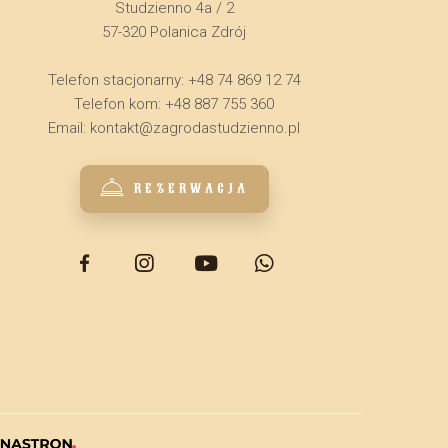
Studzienno 4a / 2
57-320 Polanica Zdrój
Telefon stacjonarny: +48 74 869 12 74
Telefon kom: +48 887 755 360
Email:
kontakt@zagrodastudzienno.pl
REZERWACJA