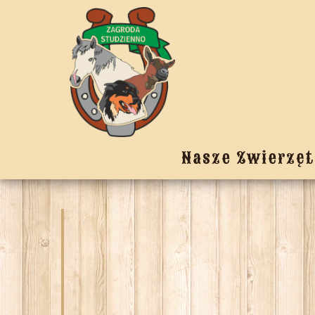
Nasze Zwierzęt