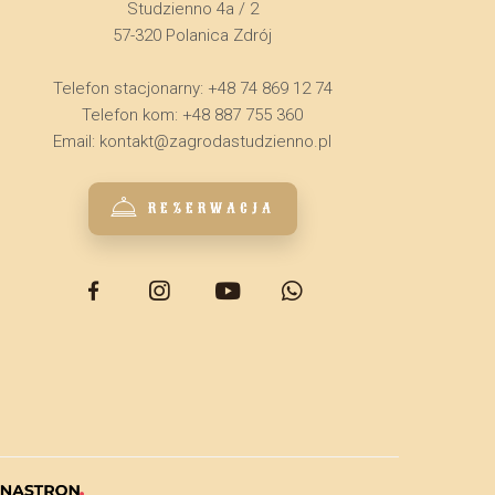
Studzienno 4a / 2
57-320 Polanica Zdrój
Telefon stacjonarny: +48 74 869 12 74
Telefon kom: +48 887 755 360
Email:
kontakt@zagrodastudzienno.pl
REZERWACJA