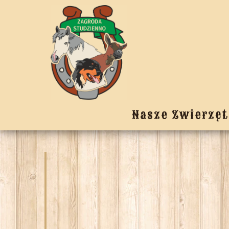
Nasze Zwierzęt