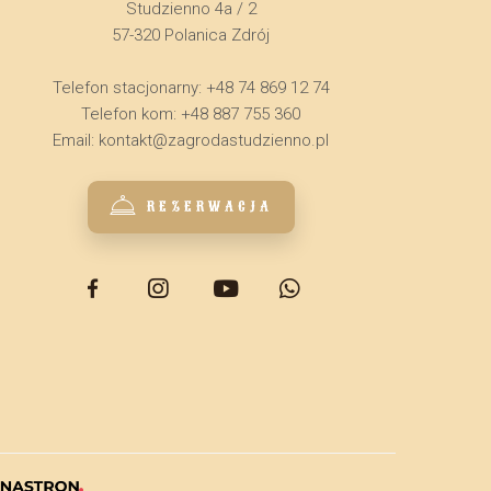
Studzienno 4a / 2
57-320 Polanica Zdrój
Telefon stacjonarny: +48 74 869 12 74
Telefon kom: +48 887 755 360
Email:
kontakt@zagrodastudzienno.pl
REZERWACJA