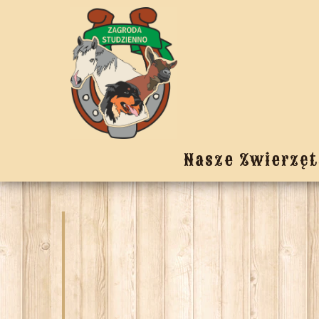
Nasze Zwierzęt