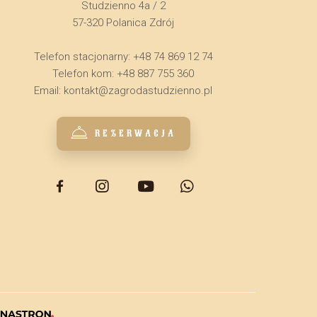
Studzienno 4a / 2
57-320 Polanica Zdrój
Telefon stacjonarny: +48 74 869 12 74
Telefon kom: +48 887 755 360
Email:
kontakt@zagrodastudzienno.pl
REZERWACJA