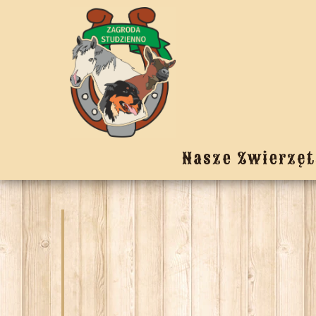
Nasze Zwierzęt