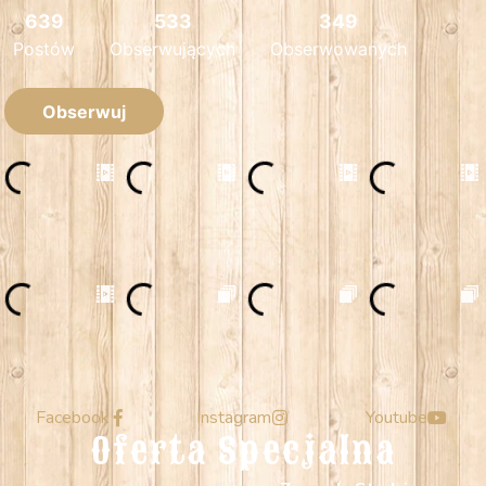
Facebook
Instagram
Youtube
Oferta Specjalna