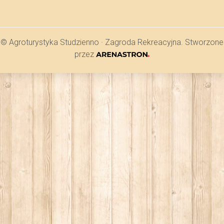
© Agroturystyka Studzienno · Zagroda Rekreacyjna. Stworzone
przez