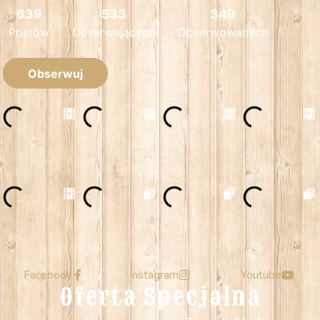
Facebook
Instagram
Youtube
Oferta Specjalna