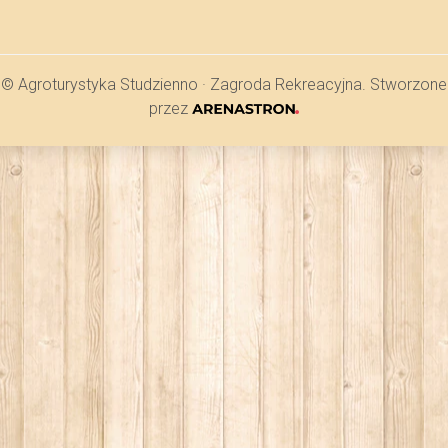
© Agroturystyka Studzienno · Zagroda Rekreacyjna. Stworzone
przez